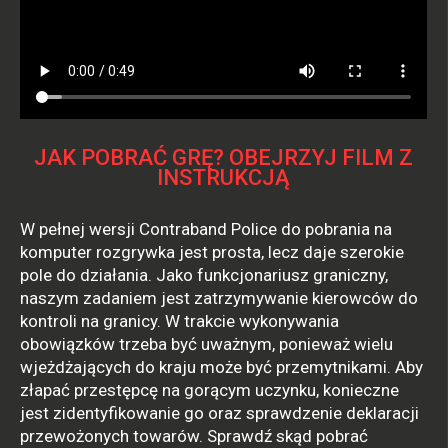
JAK POBRAĆ GRĘ? OBEJRZYJ FILM Z
INSTRUKCJĄ
W pełnej wersji Contraband Police do pobrania na
komputer rozgrywka jest prosta, lecz daje szerokie
pole do działania. Jako funkcjonariusz graniczny,
naszym zadaniem jest zatrzymywanie kierowców do
kontroli na granicy. W trakcie wykonywania
obowiązków trzeba być uważnym, ponieważ wielu
wjeżdżających do kraju może być przemytnikami. Aby
złapać przestępcę na gorącym uczynku, konieczne
jest zidentyfikowanie go oraz sprawdzenie deklaracji
przewożonych towarów. Sprawdź skąd pobrać