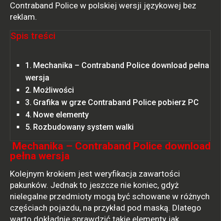
Contraband Police w polskiej wersji językowej bez
reklam.
Spis treści
Mechanika – Contraband Police download pełna
wersja
Możliwości
Grafika w grze Contraband Police pobierz PC
Nowe elementy
Rozbudowany system walki
Mechanika – Contraband Police download
pełna wersja
Kolejnym krokiem jest weryfikacja zawartości
pakunków. Jednak to jeszcze nie koniec, gdyż
nielegalne przedmioty mogą być schowane w różnych
częściach pojazdu, na przykład pod maską. Dlatego
warto dokładnie sprawdzić takie elementy jak