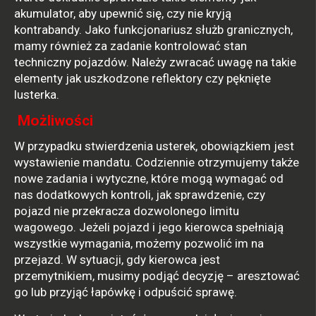
akumulator, aby upewnić się, czy nie kryją
kontrabandy. Jako funkcjonariusz służb granicznych,
mamy również za zadanie kontrolować stan
techniczny pojazdów. Należy zwracać uwagę na takie
elementy jak uszkodzone reflektory czy pęknięte
lusterka.
Możliwości
W przypadku stwierdzenia usterek, obowiązkiem jest
wystawienie mandatu. Codziennie otrzymujemy także
nowe zadania i wytyczne, które mogą wymagać od
nas dodatkowych kontroli, jak sprawdzenie, czy
pojazd nie przekracza dozwolonego limitu
wagowego. Jeżeli pojazd i jego kierowca spełniają
wszystkie wymagania, możemy pozwolić im na
przejazd. W sytuacji, gdy kierowca jest
przemytnikiem, musimy podjąć decyzję – aresztować
go lub przyjąć łapówkę i odpuścić sprawę.