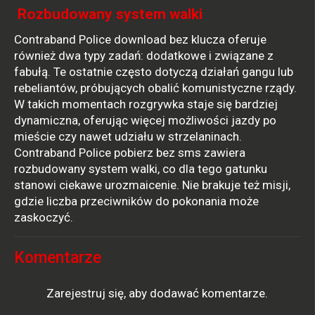
Rozbudowany system walki
Contraband Police download bez klucza oferuje
również dwa typy zadań: dodatkowe i związane z
fabułą. Te ostatnie często dotyczą działań gangu lub
rebeliantów, próbujących obalić komunistyczne rządy.
W takich momentach rozgrywka staje się bardziej
dynamiczna, oferując więcej możliwości jazdy po
mieście czy nawet udziału w strzelaninach.
Contraband Police pobierz bez sms zawiera
rozbudowany system walki, co dla tego gatunku
stanowi ciekawe urozmaicenie. Nie brakuje też misji,
gdzie liczba przeciwników do pokonania może
zaskoczyć.
Komentarze
Zarejestruj się, aby dodawać komentarze.